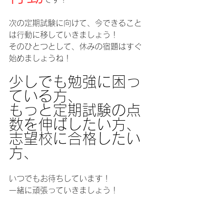
次の定期試験に向けて、今できること
は行動に移していきましょう！
そのひとつとして、休みの宿題はすぐ
始めましょうね！
少しでも勉強に困っ
ている方、
もっと定期試験の点
数を伸ばしたい方、
志望校に合格したい
方、
いつでもお待ちしています！
一緒に頑張っていきましょう！