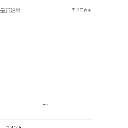
すべて表示
最新記事
コメント