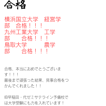
横浜国立大学　経営学
部　合格！！！
九州工業大学　工学
部　　合格！！！
鳥取大学　　　農学
部　　合格！！！
合格、本当におめでとうございま
す！！！
最後まで頑張った結果、見事合格をつ
かんでくれました！！
IB早稲田・代ゼミサテライン予備校で
は大学受験にも力を入れています！